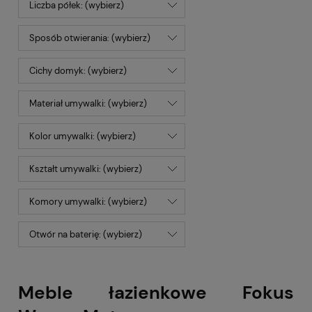
Liczba półek: (wybierz)
Sposób otwierania: (wybierz)
Cichy domyk: (wybierz)
Materiał umywalki: (wybierz)
Kolor umywalki: (wybierz)
Kształt umywalki: (wybierz)
Komory umywalki: (wybierz)
Otwór na baterię: (wybierz)
Meble łazienkowe Fokus