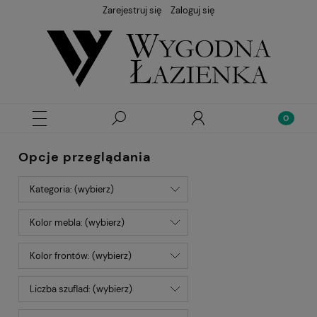
Zarejestruj się
Zaloguj się
Opcje przeglądania
Kategoria: (wybierz)
Kolor mebla: (wybierz)
Kolor frontów: (wybierz)
Liczba szuflad: (wybierz)