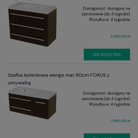
Dostępność:
dostępny na
zamówienie (do 4 tygodni)
Wysyłka w:
4 tygodnie
2 130,00 zł
DO KOSZYKA
Szafka łazienkowa wenge mat 90cm FOKUS z
umywalką
Dostępność:
dostępny na
zamówienie (do 4 tygodni)
Wysyłka w:
4 tygodnie
1 910,00 zł