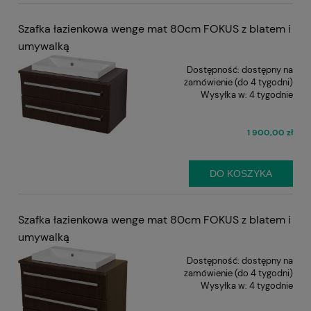
Szafka łazienkowa wenge mat 80cm FOKUS z blatem i
umywalką
Dostępność:
dostępny na
zamówienie (do 4 tygodni)
Wysyłka w:
4 tygodnie
1 900,00 zł
DO KOSZYKA
Szafka łazienkowa wenge mat 80cm FOKUS z blatem i
umywalką
Dostępność:
dostępny na
zamówienie (do 4 tygodni)
Wysyłka w:
4 tygodnie