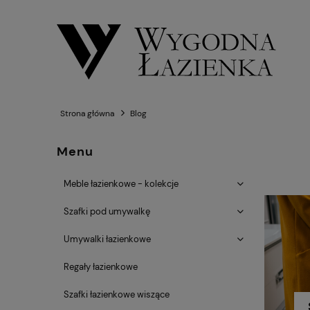
Strona główna
Blog
Menu
Meble łazienkowe - kolekcje
Szafki pod umywalkę
Umywalki łazienkowe
Regały łazienkowe
Szafki łazienkowe wiszące