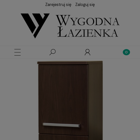
Zarejestruj się
Zaloguj się