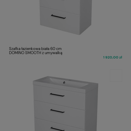
Szafka łazienkowa biała 60 cm
DOMINO SMOOTH z umywalką
1 920,00 zł