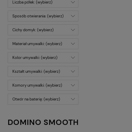
Liczba półek: (wybierz)
Sposób otwierania: (wybierz)
Cichy domyk: (wybierz)
Materiał umywalki: (wybierz)
Kolor umywalki: (wybierz)
Kształt umywalki: (wybierz)
Komory umywalki: (wybierz)
Otwór na baterię: (wybierz)
DOMINO SMOOTH