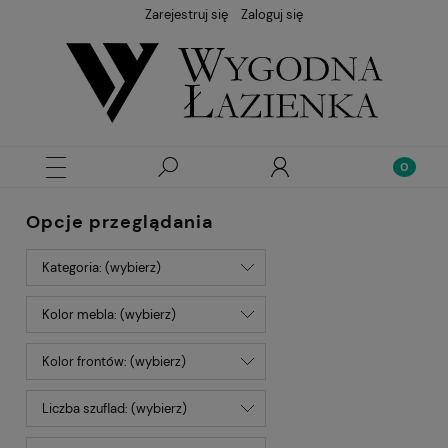
Zarejestruj się
Zaloguj się
Opcje przeglądania
Kategoria: (wybierz)
Kolor mebla: (wybierz)
Kolor frontów: (wybierz)
Liczba szuflad: (wybierz)