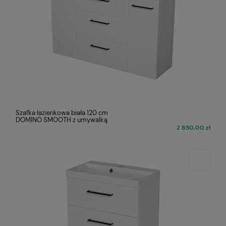
Szafka łazienkowa biała 120 cm
DOMINO SMOOTH z umywalką
2 850,00 zł