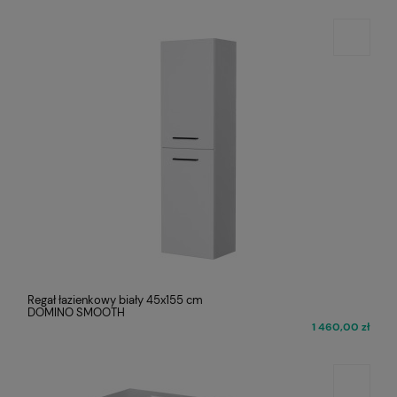
Regał łazienkowy biały 45x155 cm
DOMINO SMOOTH
1 460,00 zł