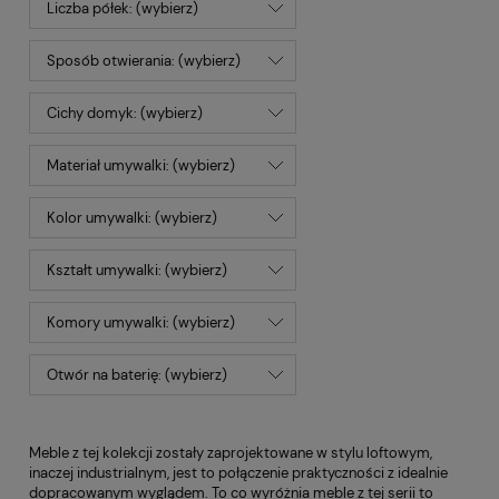
Liczba półek: (wybierz)
Sposób otwierania: (wybierz)
Cichy domyk: (wybierz)
Materiał umywalki: (wybierz)
Kolor umywalki: (wybierz)
Kształt umywalki: (wybierz)
Komory umywalki: (wybierz)
Otwór na baterię: (wybierz)
Meble z tej kolekcji zostały zaprojektowane w stylu loftowym,
inaczej industrialnym, jest to połączenie praktyczności z idealnie
dopracowanym wyglądem. To co wyróżnia meble z tej serii to