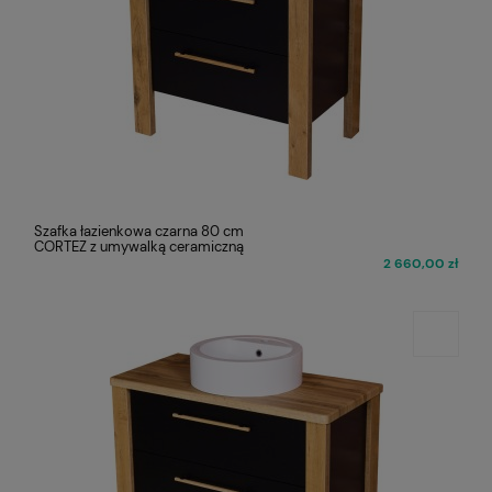
Szafka łazienkowa czarna 80 cm
CORTEZ z umywalką ceramiczną
2 660,00 zł