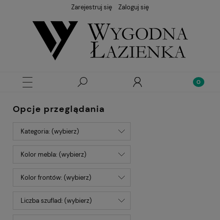
Zarejestruj się
Zaloguj się
Opcje przeglądania
Kategoria: (wybierz)
Kolor mebla: (wybierz)
Kolor frontów: (wybierz)
Liczba szuflad: (wybierz)