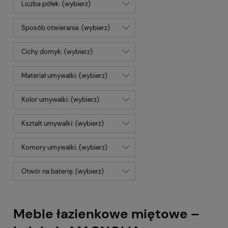
Liczba półek: (wybierz)
Sposób otwierania: (wybierz)
Cichy domyk: (wybierz)
Materiał umywalki: (wybierz)
Kolor umywalki: (wybierz)
Kształt umywalki: (wybierz)
Komory umywalki: (wybierz)
Otwór na baterię: (wybierz)
Meble łazienkowe miętowe –