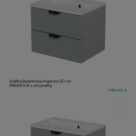
Szafka łazienkowa miętowa 50 cm
MAGNOLIA z umywalką
1 390,00 zł