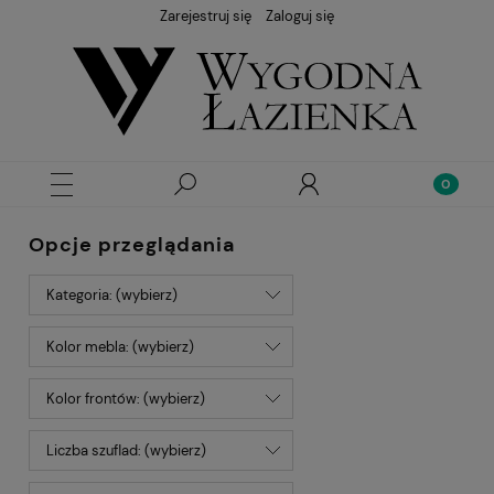
Zarejestruj się
Zaloguj się
Opcje przeglądania
Kategoria: (wybierz)
Kolor mebla: (wybierz)
Kolor frontów: (wybierz)
Liczba szuflad: (wybierz)