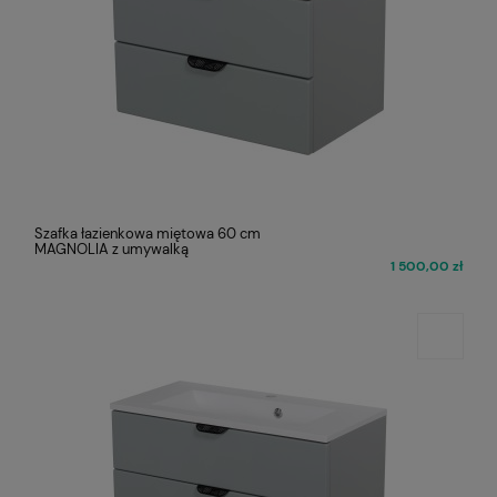
Szafka łazienkowa miętowa 60 cm
MAGNOLIA z umywalką
1 500,00 zł