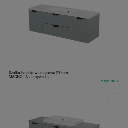
Szafka łazienkowa miętowa 120 cm
MAGNOLIA z umywalką
2 150,00 zł