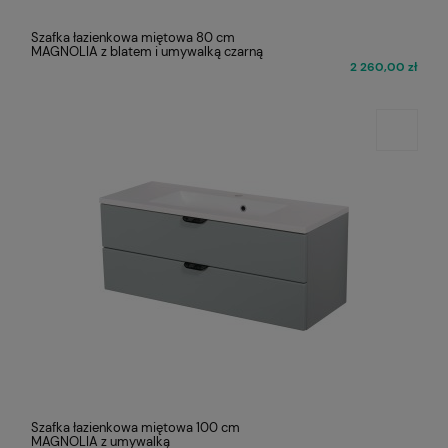
Szafka łazienkowa miętowa 80 cm
MAGNOLIA z blatem i umywalką czarną
2 260,00 zł
Szafka łazienkowa miętowa 100 cm
MAGNOLIA z umywalką