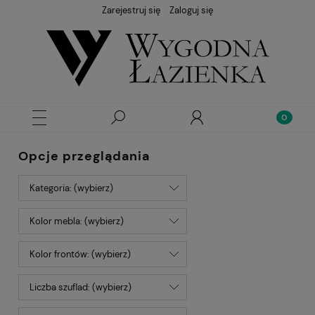
Zarejestruj się
Zaloguj się
Opcje przeglądania
Kategoria: (wybierz)
Kolor mebla: (wybierz)
Kolor frontów: (wybierz)
Liczba szuflad: (wybierz)