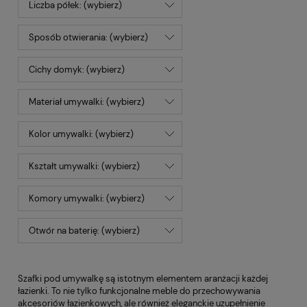
Liczba półek: (wybierz)
Sposób otwierania: (wybierz)
Cichy domyk: (wybierz)
Materiał umywalki: (wybierz)
Kolor umywalki: (wybierz)
Kształt umywalki: (wybierz)
Komory umywalki: (wybierz)
Otwór na baterię: (wybierz)
Szafki pod umywalkę są istotnym elementem aranżacji każdej
łazienki. To nie tylko funkcjonalne meble do przechowywania
akcesoriów łazienkowych, ale również eleganckie uzupełnienie