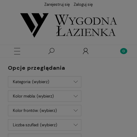
Zarejestruj się
Zaloguj się
Opcje przeglądania
Kategoria: (wybierz)
Kolor mebla: (wybierz)
Kolor frontów: (wybierz)
Liczba szuflad: (wybierz)