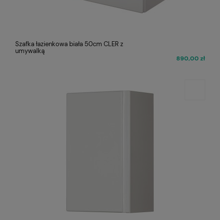
Szafka łazienkowa biała 50cm CLER z
umywalką
890,00 zł