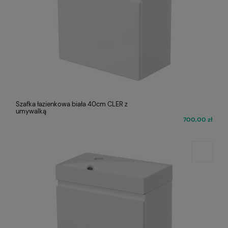
Szafka łazienkowa biała 40cm CLER z
umywalką
700,00 zł