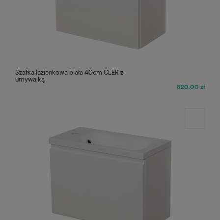
Szafka łazienkowa biała 40cm CLER z
umywalką
820,00 zł