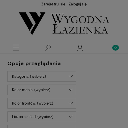
Zarejestruj się
Zaloguj się
Opcje przeglądania
Kategoria: (wybierz)
Kolor mebla: (wybierz)
Kolor frontów: (wybierz)
Liczba szuflad: (wybierz)