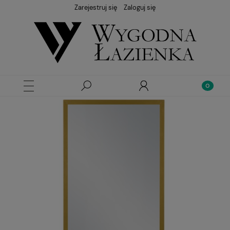
Zarejestruj się
Zaloguj się