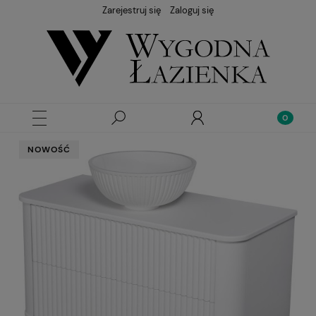
Zarejestruj się
Zaloguj się
NOWOŚĆ