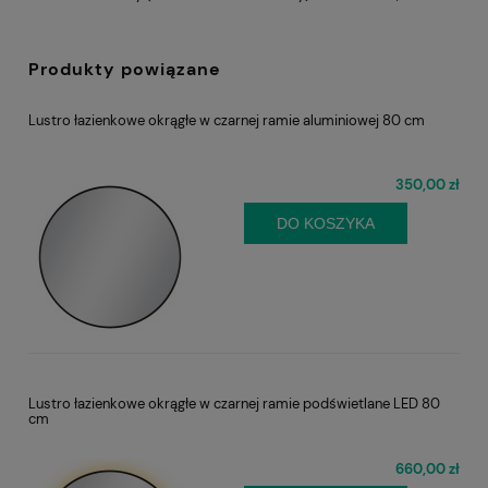
Produkty powiązane
Lustro łazienkowe okrągłe w czarnej ramie aluminiowej 80 cm
350,00 zł
DO KOSZYKA
Lustro łazienkowe okrągłe w czarnej ramie podświetlane LED 80
cm
660,00 zł