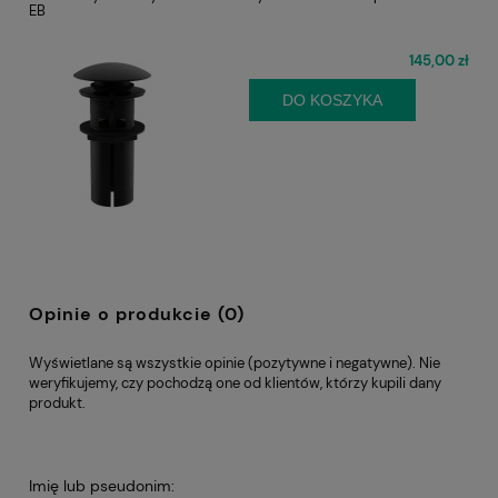
EB
145,00 zł
DO KOSZYKA
Opinie o produkcie (0)
Wyświetlane są wszystkie opinie (pozytywne i negatywne). Nie
weryfikujemy, czy pochodzą one od klientów, którzy kupili dany
produkt.
Imię lub pseudonim: