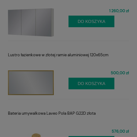
1 260,00 zł
DO KOSZYKA
Lustro łazienkowe w złotej ramie aluminiowej 120x65cm
500,00 zł
DO KOSZYKA
Bateria umywalkowa Laveo Pola BAP G22D złota
576,00 zł