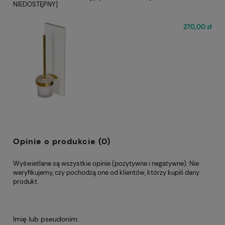
NIEDOSTĘPNY]
270,00 zł
Opinie o produkcie (0)
Wyświetlane są wszystkie opinie (pozytywne i negatywne). Nie
weryfikujemy, czy pochodzą one od klientów, którzy kupili dany
produkt.
Imię lub pseudonim: