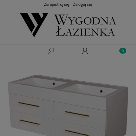
Zarejestruj się
Zaloguj się