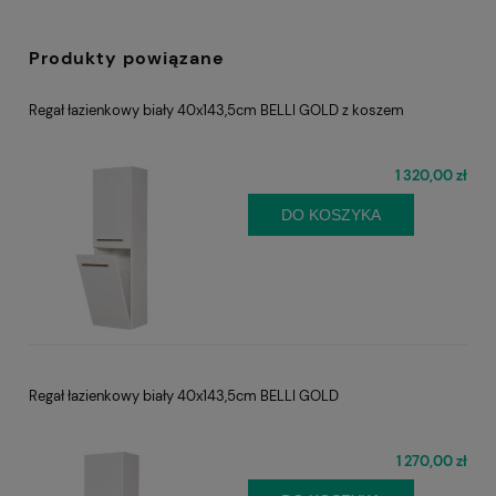
Produkty powiązane
Regał łazienkowy biały 40x143,5cm BELLI GOLD z koszem
1 320,00 zł
DO KOSZYKA
Regał łazienkowy biały 40x143,5cm BELLI GOLD
1 270,00 zł