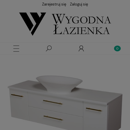
Zarejestruj się
Zaloguj się