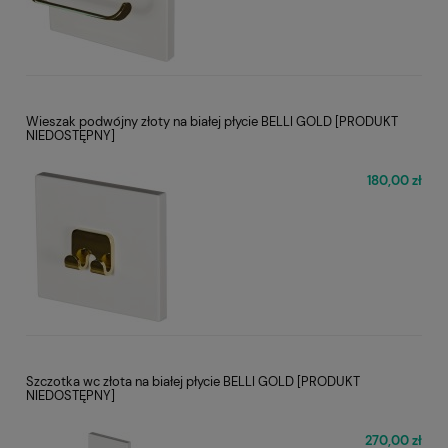
Wieszak podwójny złoty na białej płycie BELLI GOLD [PRODUKT
NIEDOSTĘPNY]
180,00 zł
Szczotka wc złota na białej płycie BELLI GOLD [PRODUKT
NIEDOSTĘPNY]
270,00 zł