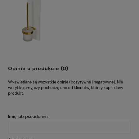
Opinie o produkcie (0)
Wyświetlane są wszystkie opinie (pozytywne i negatywne). Nie
weryfikujemy, czy pochodzą one od klientów, którzy kupili dany
produkt.
Imię lub pseudonim: