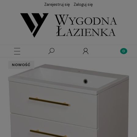
Zarejestruj się
Zaloguj się
NOWOŚĆ