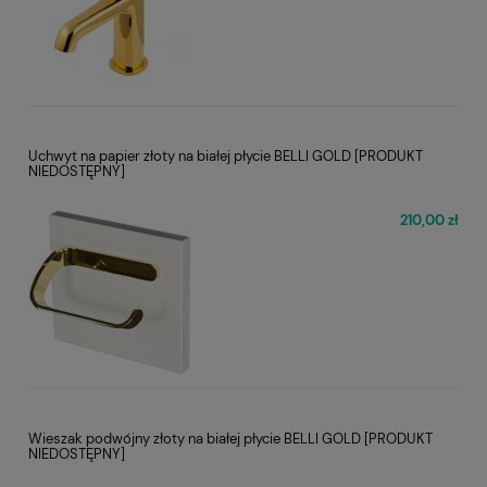
Uchwyt na papier złoty na białej płycie BELLI GOLD [PRODUKT
NIEDOSTĘPNY]
210,00 zł
Wieszak podwójny złoty na białej płycie BELLI GOLD [PRODUKT
NIEDOSTĘPNY]