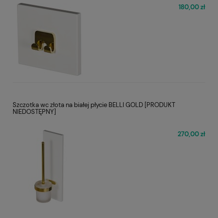
180,00 zł
Szczotka wc złota na białej płycie BELLI GOLD [PRODUKT
NIEDOSTĘPNY]
270,00 zł