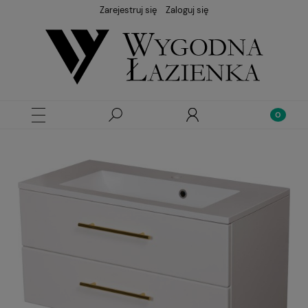
Zarejestruj się
Zaloguj się