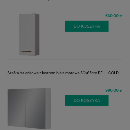
630,00 zł
DO KOSZYKA
Szafka łazienkowa z lustrem biała matowa 80x65cm BELLI GOLD
990,00 zł
DO KOSZYKA