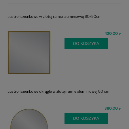
Lustro łazienkowe w złotej ramie aluminiowej 80x80cm
430,00 zł
DO KOSZYKA
Lustro łazienkowe okrągłe w złotej ramie aluminiowej 80 cm
380,00 zł
DO KOSZYKA