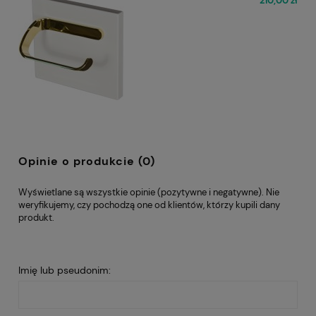
210,00 zł
Opinie o produkcie (0)
Wyświetlane są wszystkie opinie (pozytywne i negatywne). Nie
weryfikujemy, czy pochodzą one od klientów, którzy kupili dany
produkt.
Imię lub pseudonim: