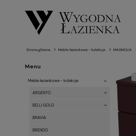
Strona główna
Meble łazienkowe - kolekcje
MAGNOLIA
Menu
Meble łazienkowe - kolekcje
ARGENTO
BELLI GOLD
BRAVIA
BRENDO