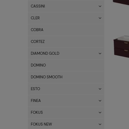
CASSINI
CLER
COBRA
CORTEZ
DIAMOND GOLD
DOMINO
DOMINO SMOOTH
ESTO
FINEA
FOKUS
FOKUS NEW