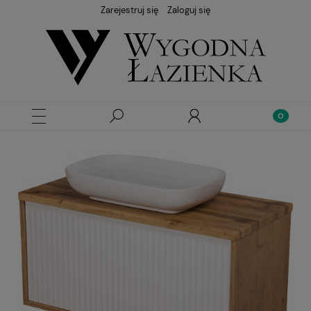
Zarejestruj się
Zaloguj się