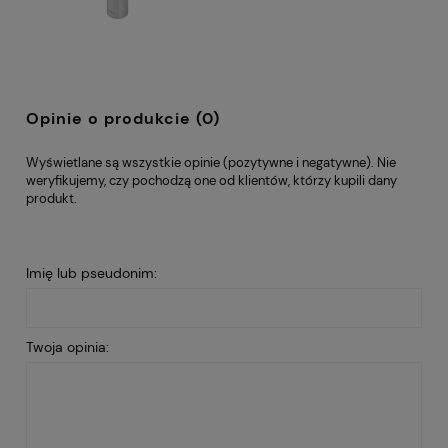
Opinie o produkcie (0)
Wyświetlane są wszystkie opinie (pozytywne i negatywne). Nie
weryfikujemy, czy pochodzą one od klientów, którzy kupili dany
produkt.
Imię lub pseudonim:
Twoja opinia: