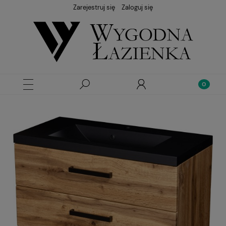
Zarejestruj się
Zaloguj się