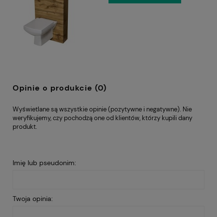
Opinie o produkcie (0)
Wyświetlane są wszystkie opinie (pozytywne i negatywne). Nie
weryfikujemy, czy pochodzą one od klientów, którzy kupili dany
produkt.
Imię lub pseudonim:
Twoja opinia: