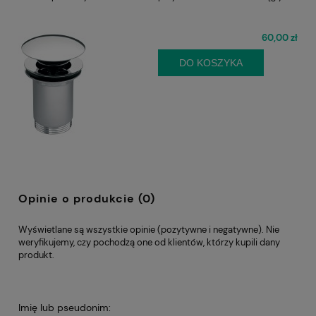
60,00 zł
DO KOSZYKA
Opinie o produkcie (0)
Wyświetlane są wszystkie opinie (pozytywne i negatywne). Nie
weryfikujemy, czy pochodzą one od klientów, którzy kupili dany
produkt.
Imię lub pseudonim: