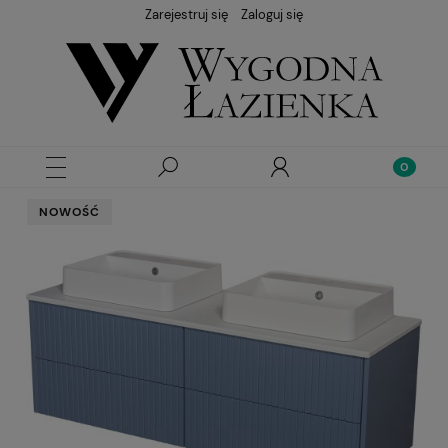
Zarejestruj się
Zaloguj się
NOWOŚĆ