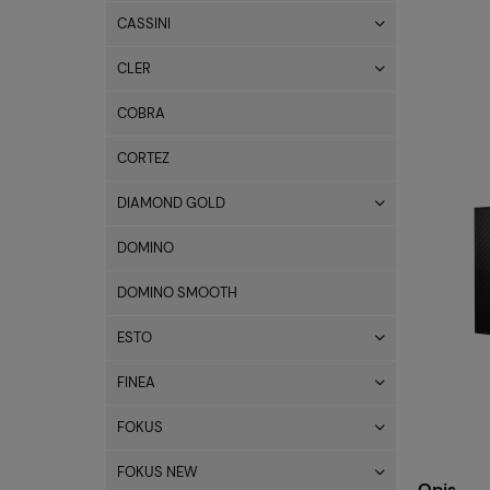
CASSINI
CLER
COBRA
CORTEZ
DIAMOND GOLD
DOMINO
DOMINO SMOOTH
ESTO
FINEA
FOKUS
FOKUS NEW
Opis