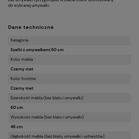
do wybranej umywalki.
Dane techniczne
Kategoria
Szafki z umywalkami 60 cm
Kolor mebla
Czarny mat
Kolor frontów
Czarny mat
Szerokość mebla (bez blatu i umywalki)
60 cm
Wysokość mebla (bez blatu i umywalki)
46 cm
Głębokość mebla (bez blatu, umywalki i uchwytów)