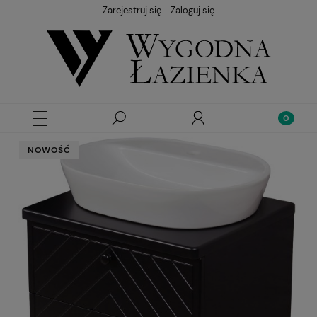
Zarejestruj się
Zaloguj się
NOWOŚĆ