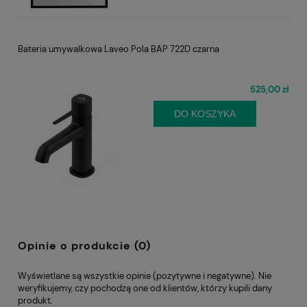
Bateria umywalkowa Laveo Pola BAP 722D czarna
525,00 zł
DO KOSZYKA
Opinie o produkcie (0)
Wyświetlane są wszystkie opinie (pozytywne i negatywne). Nie
weryfikujemy, czy pochodzą one od klientów, którzy kupili dany
produkt.