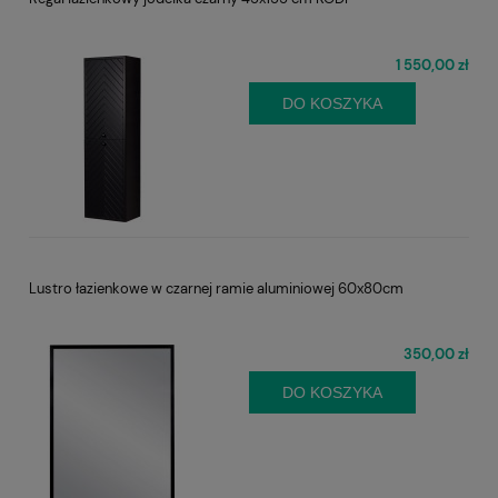
1 550,00 zł
DO KOSZYKA
Lustro łazienkowe w czarnej ramie aluminiowej 60x80cm
350,00 zł
DO KOSZYKA