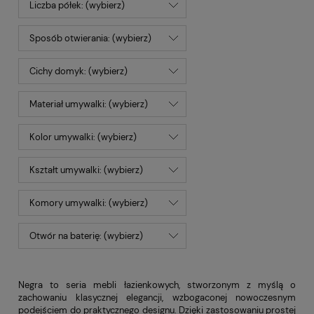
Liczba półek: (wybierz)
Sposób otwierania: (wybierz)
Cichy domyk: (wybierz)
Materiał umywalki: (wybierz)
Kolor umywalki: (wybierz)
Kształt umywalki: (wybierz)
Komory umywalki: (wybierz)
Otwór na baterię: (wybierz)
Negra to seria mebli łazienkowych, stworzonym z myślą o
zachowaniu klasycznej elegancji, wzbogaconej nowoczesnym
podejściem do praktycznego designu. Dzięki zastosowaniu prostej