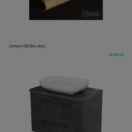
Uchwyt NEGRA złoty
87,00 zł