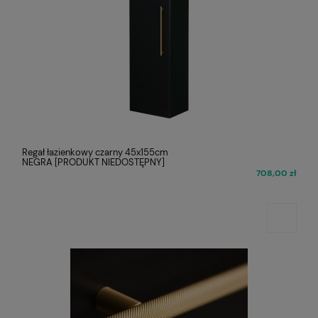
Regał łazienkowy czarny 45x155cm
NEGRA [PRODUKT NIEDOSTĘPNY]
708,00 zł