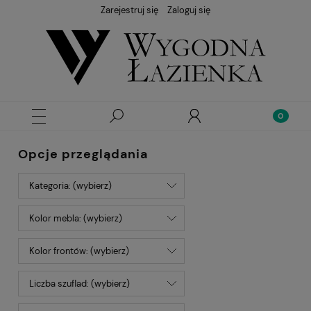
Zarejestruj się
Zaloguj się
Opcje przeglądania
Kategoria: (wybierz)
Kolor mebla: (wybierz)
Kolor frontów: (wybierz)
Liczba szuflad: (wybierz)