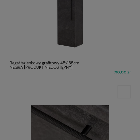
Regał łazienkowy grafitowy 45x155cm
NEGRA [PRODUKT NIEDOSTĘPNY]
710,00 zł