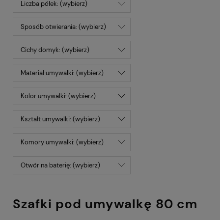
Liczba półek: (wybierz)
Sposób otwierania: (wybierz)
Cichy domyk: (wybierz)
Materiał umywalki: (wybierz)
Kolor umywalki: (wybierz)
Kształt umywalki: (wybierz)
Komory umywalki: (wybierz)
Otwór na baterię: (wybierz)
Szafki pod umywalkę 80 cm