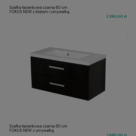
Szafka łazienkowa czarna 80 cm
FOKUS NEW z blatem i umywalką
2 380,00 zł
Szafka łazienkowa czarna 80 cm
FOKUS NEW z umywalką
1 650,00 zł