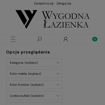
Zarejestruj się
Zaloguj się
Opcje przeglądania
Kategoria: (wybierz)
Kolor mebla: (wybierz)
Kolor frontów: (wybierz)
Liczba szuflad: (wybierz)