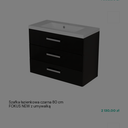
Szafka łazienkowa czarna 80 cm
FOKUS NEW z umywalką
2 130,00 zł